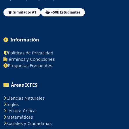
Simulador #1
+50k Estudiantes
Información
Políticas de Privacidad
Términos y Condiciones
Preguntas Frecuentes
Áreas ICFES
Ciencias Naturales
Inglés
Lectura Crítica
Matemáticas
Sociales y Ciudadanas