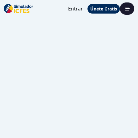
Entrar
Únete Gratis