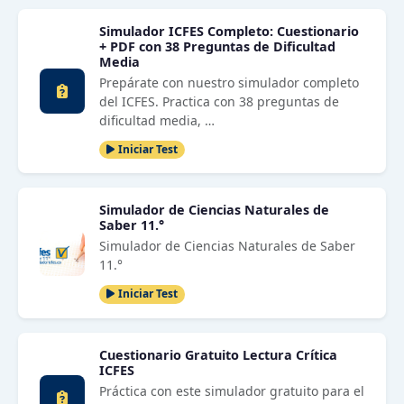
Simulador ICFES Completo: Cuestionario
+ PDF con 38 Preguntas de Dificultad
Media
Prepárate con nuestro simulador completo
del ICFES. Practica con 38 preguntas de
dificultad media, …
Iniciar Test
Simulador de Ciencias Naturales de
Saber 11.°
Simulador de Ciencias Naturales de Saber
11.°
Iniciar Test
Cuestionario Gratuito Lectura Crítica
ICFES
Práctica con este simulador gratuito para el