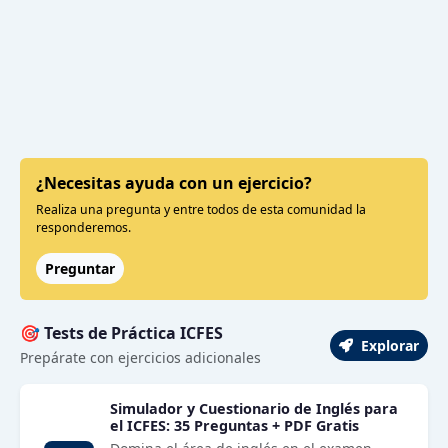
¿Necesitas ayuda con un ejercicio?
Realiza una pregunta y entre todos de esta comunidad la
responderemos.
Preguntar
🎯 Tests de Práctica ICFES
Explorar
Prepárate con ejercicios adicionales
Simulador y Cuestionario de Inglés para
el ICFES: 35 Preguntas + PDF Gratis