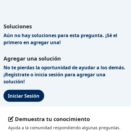
Soluciones
Aún no hay soluciones para esta pregunta. ¡Sé el
primero en agregar una!
Agregar una solución
No te pierdas la oportunidad de ayudar a los demás.
¡Regístrate o inicia sesión para agregar una
solución!
Iniciar Sesión
Demuestra tu conocimiento
Ayuda a la comunidad respondiendo algunas preguntas.