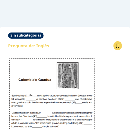
Sin subcategorias
Pregunta de:
Inglés