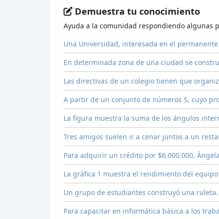
Demuestra tu conocimiento
Ayuda a la comunidad respondiendo algunas p
Una Universidad, interesada en el permanente 
En determinada zona de una ciudad se construy
Las directivas de un colegio tienen que organiz
A partir de un conjunto de números S, cuyo p
La figura muestra la suma de los ángulos inte
Tres amigos suelen ir a cenar juntos a un rest
Para adquirir un crédito por $6.000.000, Ángela
La gráfica 1 muestra el rendimiento del equipo
Un grupo de estudiantes construyó una ruleta
Para capacitar en informática básica a los tra