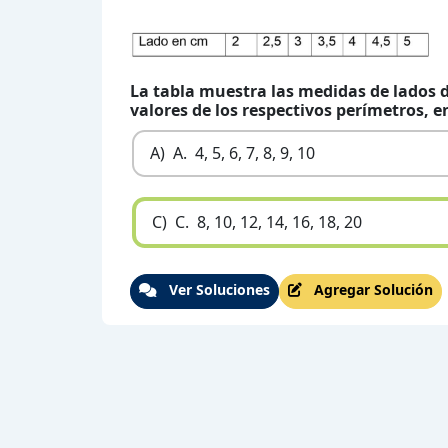
La tabla muestra las medidas de lados 
valores de los respectivos perímetros, e
A)
A. 4, 5, 6, 7, 8, 9, 10
C)
C. 8, 10, 12, 14, 16, 18, 20
Ver Soluciones
Agregar Solución