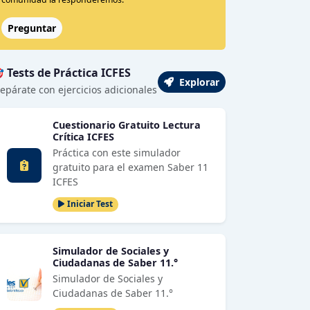
Preguntar
 Tests de Práctica ICFES
Explorar
epárate con ejercicios adicionales
Cuestionario Gratuito Lectura
Crítica ICFES
Práctica con este simulador
gratuito para el examen Saber 11
ICFES
Iniciar Test
Simulador de Sociales y
Ciudadanas de Saber 11.°
Simulador de Sociales y
Ciudadanas de Saber 11.°