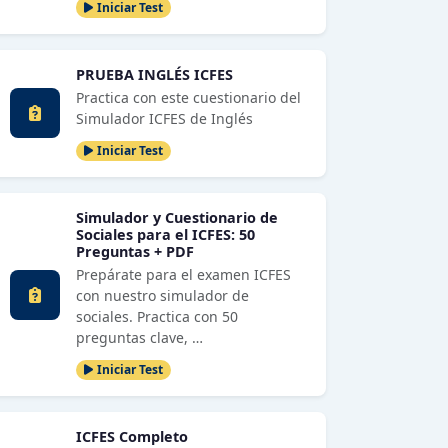
Iniciar Test
PRUEBA INGLÉS ICFES
Practica con este cuestionario del
Simulador ICFES de Inglés
Iniciar Test
Simulador y Cuestionario de
Sociales para el ICFES: 50
Preguntas + PDF
Prepárate para el examen ICFES
con nuestro simulador de
sociales. Practica con 50
preguntas clave, …
Iniciar Test
ICFES Completo