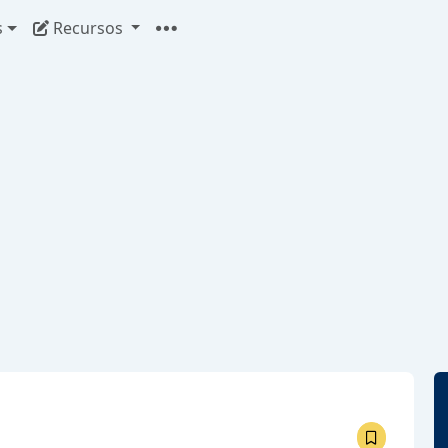
s
Recursos