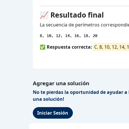
📈 Resultado final
La secuencia de perímetros correspondie
8, 10, 12, 14, 16, 18, 20
✅
Respuesta correcta:
C. 8, 10, 12, 14, 
Agregar una solución
No te pierdas la oportunidad de ayudar a 
una solución!
Iniciar Sesión