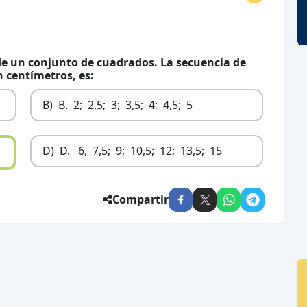
de un conjunto de cuadrados. La secuencia de
n centímetros, es:
B)
B. 2; 2,5; 3; 3,5; 4; 4,5; 5
D)
D. 6, 7,5; 9; 10,5; 12; 13,5; 15
Compartir