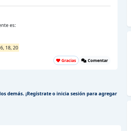
nte es:
16, 18, 20
Gracias
Comentar
los demás. ¡Regístrate o inicia sesión para agregar