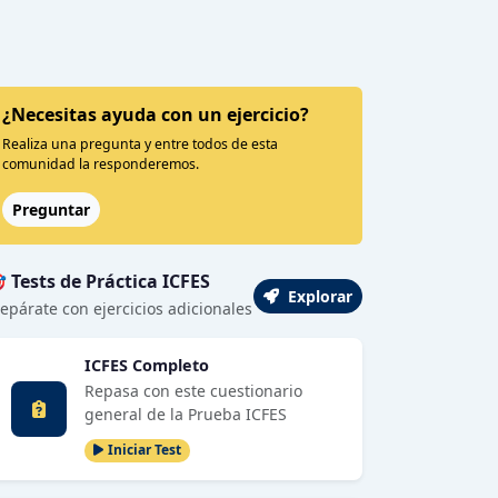
¿Necesitas ayuda con un ejercicio?
Realiza una pregunta y entre todos de esta
comunidad la responderemos.
Preguntar
 Tests de Práctica ICFES
Explorar
epárate con ejercicios adicionales
ICFES Completo
Repasa con este cuestionario
general de la Prueba ICFES
Iniciar Test