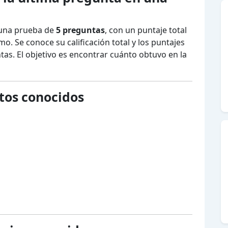
 una prueba de
5 preguntas
, con un puntaje total
o. Se conoce su calificación total y los puntajes
as. El objetivo es encontrar cuánto obtuvo en la
atos conocidos