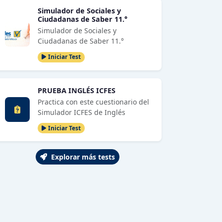
Simulador de Sociales y
Ciudadanas de Saber 11.°
Simulador de Sociales y
Ciudadanas de Saber 11.°
Iniciar Test
PRUEBA INGLÉS ICFES
Practica con este cuestionario del
Simulador ICFES de Inglés
Iniciar Test
Explorar más tests