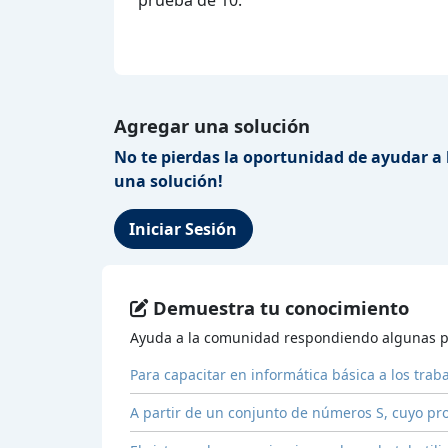
Agregar una solución
No te pierdas la oportunidad de ayudar a 
una solución!
Iniciar Sesión
Demuestra tu conocimiento
Ayuda a la comunidad respondiendo algunas p
Para capacitar en informática básica a los tra
A partir de un conjunto de números S, cuyo p