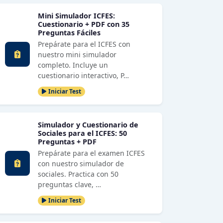
Mini Simulador ICFES:
Cuestionario + PDF con 35
Preguntas Fáciles
Prepárate para el ICFES con
nuestro mini simulador
completo. Incluye un
cuestionario interactivo, P…
Iniciar Test
Simulador y Cuestionario de
Sociales para el ICFES: 50
Preguntas + PDF
Prepárate para el examen ICFES
con nuestro simulador de
sociales. Practica con 50
preguntas clave, …
Iniciar Test