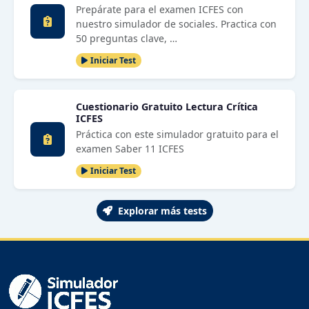
Prepárate para el examen ICFES con
nuestro simulador de sociales. Practica con
50 preguntas clave, …
Iniciar Test
Cuestionario Gratuito Lectura Crítica
ICFES
Práctica con este simulador gratuito para el
examen Saber 11 ICFES
Iniciar Test
Explorar más tests