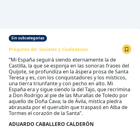
Sin subcategorias
Pregunta de:
Sociales y Ciudadanas
“Mi España seguirá siendo eternamente la de
Castilla, la que se esponja en las sonoras frases del
Quijote, se profundiza en la áspera prosa de Santa
Teresa y es, con los conquistadores y los místicos,
una tierra triunfante y con pecho en alto. Mi
España era y sigue siendo la del Tajo, que recrimina
a Don Rodrigo al pie de las Murallas de Toledo por
aquello de Doña Cava; la de Ávila, mística piedra
abrasada por el querubín que traspasó en Alba de
Tormes el corazón de la Santa”.
ADUARDO CABALLERO CALDERÓN