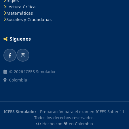
Inglés
Lectura Crítica
Matemáticas
Sociales y Ciudadanas
Síguenos
© 2026 ICFES Simulador
Colombia
ICFES Simulador
- Preparación para el examen ICFES Saber 11.
Todos los derechos reservados.
Hecho con ❤️ en Colombia