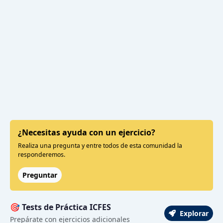
¿Necesitas ayuda con un ejercicio?
Realiza una pregunta y entre todos de esta comunidad la
responderemos.
Preguntar
🎯 Tests de Práctica ICFES
Explorar
Prepárate con ejercicios adicionales