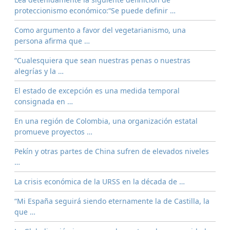
proteccionismo económico:“Se puede definir …
Como argumento a favor del vegetarianismo, una
persona afirma que …
“Cualesquiera que sean nuestras penas o nuestras
alegrías y la …
El estado de excepción es una medida temporal
consignada en …
En una región de Colombia, una organización estatal
promueve proyectos …
Pekín y otras partes de China sufren de elevados niveles
…
La crisis económica de la URSS en la década de …
“Mi España seguirá siendo eternamente la de Castilla, la
que …