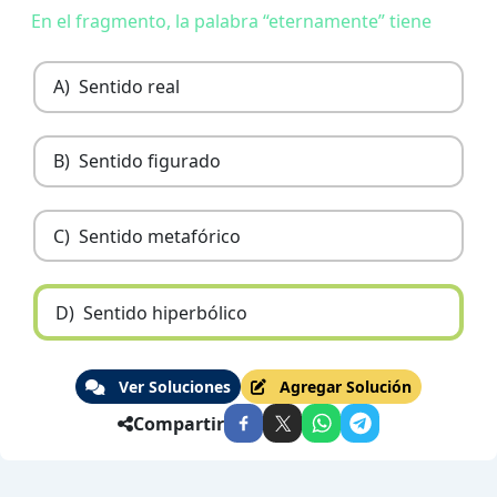
En el fragmento, la palabra “eternamente” tiene
A)
Sentido real
B)
Sentido figurado
C)
Sentido metafórico
D)
Sentido hiperbólico
Ver Soluciones
Agregar Solución
Compartir