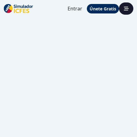
Entrar
Únete Gratis