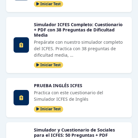
Iniciar Test
Simulador ICFES Completo: Cuestionario
+ PDF con 38 Preguntas de Dificultad
Media
Prepárate con nuestro simulador completo
del ICFES. Practica con 38 preguntas de
dificultad media, …
Iniciar Test
PRUEBA INGLÉS ICFES
Practica con este cuestionario del
Simulador ICFES de Inglés
Iniciar Test
Simulador y Cuestionario de Sociales
para el ICFES: 50 Preguntas + PDF