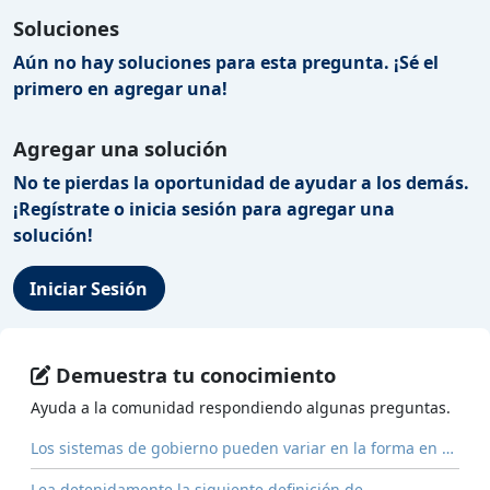
Soluciones
Aún no hay soluciones para esta pregunta. ¡Sé el
primero en agregar una!
Agregar una solución
No te pierdas la oportunidad de ayudar a los demás.
¡Regístrate o inicia sesión para agregar una
solución!
Iniciar Sesión
Demuestra tu conocimiento
Ayuda a la comunidad respondiendo algunas preguntas.
Los sistemas de gobierno pueden variar en la forma en …
Lea detenidamente la siguiente definición de