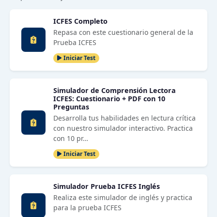
ICFES Completo
Repasa con este cuestionario general de la
Prueba ICFES
Iniciar Test
Simulador de Comprensión Lectora
ICFES: Cuestionario + PDF con 10
Preguntas
Desarrolla tus habilidades en lectura crítica
con nuestro simulador interactivo. Practica
con 10 pr…
Iniciar Test
Simulador Prueba ICFES Inglés
Realiza este simulador de inglés y practica
para la prueba ICFES