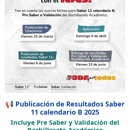
📢 Publicación de Resultados Saber
11 calendario B 2025
Incluye Pre Saber y Validación del
Bachillerato Académico