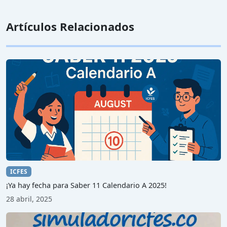
Artículos Relacionados
ICFES
¡Ya hay fecha para Saber 11 Calendario A 2025!
28 abril, 2025