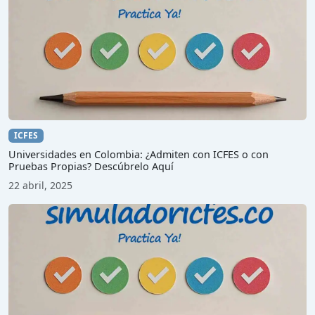
ICFES
Universidades en Colombia: ¿Admiten con ICFES o con
Pruebas Propias? Descúbrelo Aquí
22 abril, 2025