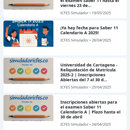
el examen Saber 11 hasta el
viernes 23 de…
ICFES Simulador • 19/05/2025
¡Ya hay fecha para Saber 11
Calendario A 2025!
ICFES Simulador • 28/04/2025
Universidad de Cartagena -
Reliquidación de Matrícula
2025-2 | Inscripciones
Abiertas del 7 al 30 d…
ICFES Simulador • 25/04/2025
Inscripciones abiertas para
el examen Saber 11
Calendario A | Plazo hasta el
30 de abril
ICFES Simulador • 24/04/2025