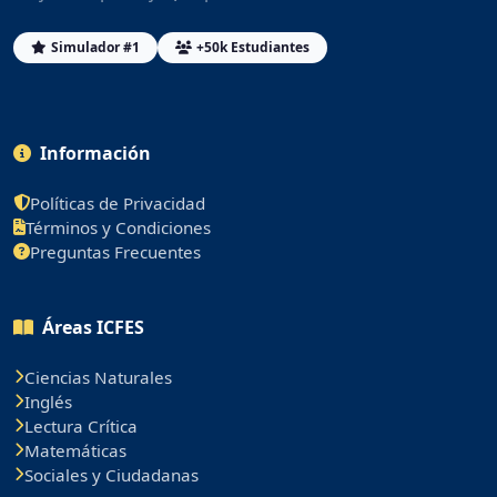
Simulador #1
+50k Estudiantes
Información
Políticas de Privacidad
Términos y Condiciones
Preguntas Frecuentes
Áreas ICFES
Ciencias Naturales
Inglés
Lectura Crítica
Matemáticas
Sociales y Ciudadanas