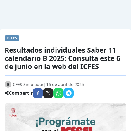
ICFES
Resultados individuales Saber 11
calendario B 2025: Consulta este 6
de junio en la web del ICFES
|
E
ICFES Simulador
16 de abril de 2025
Compartir