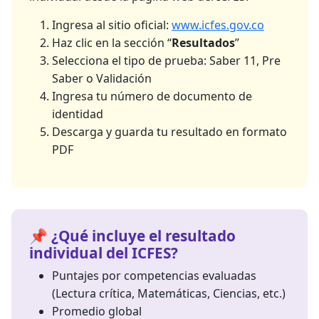
Ingresa al sitio oficial:
www.icfes.gov.co
Haz clic en la sección “
Resultados
”
Selecciona el tipo de prueba: Saber 11, Pre
Saber o Validación
Ingresa tu número de documento de
identidad
Descarga y guarda tu resultado en formato
PDF
📌 ¿Qué incluye el resultado
individual del ICFES?
Puntajes por competencias evaluadas
(Lectura crítica, Matemáticas, Ciencias, etc.)
Promedio global