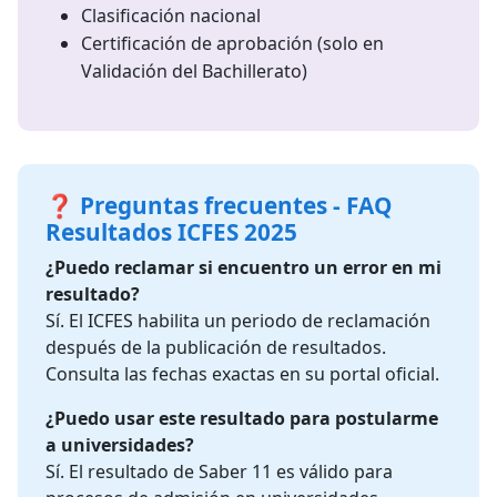
Clasificación nacional
Certificación de aprobación (solo en
Validación del Bachillerato)
❓ Preguntas frecuentes - FAQ
Resultados ICFES 2025
¿Puedo reclamar si encuentro un error en mi
resultado?
Sí. El ICFES habilita un periodo de reclamación
después de la publicación de resultados.
Consulta las fechas exactas en su portal oficial.
¿Puedo usar este resultado para postularme
a universidades?
Sí. El resultado de Saber 11 es válido para