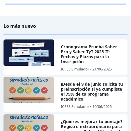
Lo más nuevo
Cronograma Prueba Saber
Pro y Saber TyT 2025-II:
Fechas y Plazos para la
Inscripción
ICFES Simulador • 21/06/2025
¡Desde el 9 de junio solicita tu
preinscripción si ya cumpliste
el 75% de tu programa
académico!
ICFES Simulador • 10/06/2025
¿Quieres mejorar tu puntaje?
Registro extraordinario para