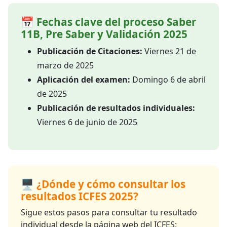
📅 Fechas clave del proceso Saber
11B, Pre Saber y Validación 2025
Publicación de Citaciones:
Viernes 21 de
marzo de 2025
Aplicación del examen:
Domingo 6 de abril
de 2025
Publicación de resultados individuales:
Viernes 6 de junio de 2025
🖥️ ¿Dónde y cómo consultar los
resultados ICFES 2025?
Sigue estos pasos para consultar tu resultado
individual desde la página web del ICFES: