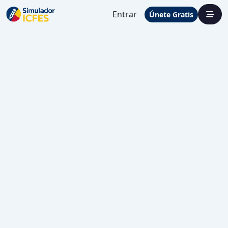
Entrar
Únete Gratis