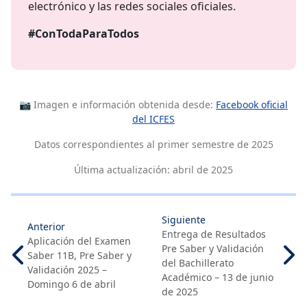
electrónico y las redes sociales oficiales.
#ConTodaParaTodos
📷 Imagen e información obtenida desde:
Facebook oficial
del ICFES
Datos correspondientes al primer semestre de 2025
Última actualización: abril de 2025
Siguiente
Anterior
Entrega de Resultados
Aplicación del Examen
Pre Saber y Validación
Saber 11B, Pre Saber y
del Bachillerato
Validación 2025 –
Académico – 13 de junio
Domingo 6 de abril
de 2025