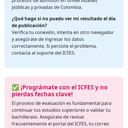
procesos de admisión en universidades
públicas y privadas de Colombia.
¿Qué hago si no puedo ver mi resultado el día
de publicación?
Verifica tu conexión, intenta en otro navegador
y asegúrate de ingresar los datos
correctamente. Si persiste el problema,
contacta al soporte del ICFES.
✅ ¡Prográmate con el ICFES y no
pierdas fechas clave!
El proceso de evaluación es fundamental para
continuar tus estudios superiores o validar tu
bachillerato. Asegúrate de revisar
frecuentemente el portal del ICFES, tu correo