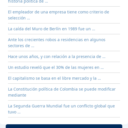
historia política de …
El empleador de una empresa tiene como criterio de
selección …
La caída del Muro de Berlín en 1989 fue un …
Ante los crecientes robos a residencias en algunos
sectores de …
Hace unos años, y con relación a la presencia de …
Un estudio reveló que el 30% de las mujeres en …
El capitalismo se basa en el libre mercado y la …
La Constitución política de Colombia se puede modificar
mediante
La Segunda Guerra Mundial fue un conflicto global que
tuvo …