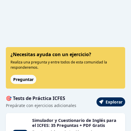
¿Necesitas ayuda con un ejercicio?
Realiza una pregunta y entre todos de esta comunidad la
responderemos.
Preguntar
🎯 Tests de Práctica ICFES
Explorar
Prepárate con ejercicios adicionales
Simulador y Cuestionario de Inglés para
el ICFES: 35 Preguntas + PDF Gratis