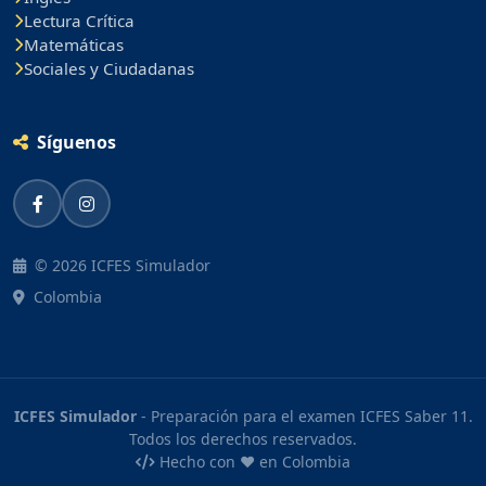
Lectura Crítica
Matemáticas
Sociales y Ciudadanas
Síguenos
© 2026 ICFES Simulador
Colombia
ICFES Simulador
- Preparación para el examen ICFES Saber 11.
Todos los derechos reservados.
Hecho con ❤️ en Colombia