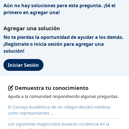
Aún no hay soluciones para esta pregunta. ¡Sé el
primero en agregar una!
Agregar una solución
No te pierdas la oportunidad de ayudar a los demás.
¡Regístrate o inicia sesión para agregar una
solución!
Iniciar Sesión
Demuestra tu conocimiento
Ayuda a la comunidad respondiendo algunas preguntas.
El Consejo Académico de un colegio decidió nombrar
como representantes …
Los siguientes magnicidios tuvieron incidencia en la