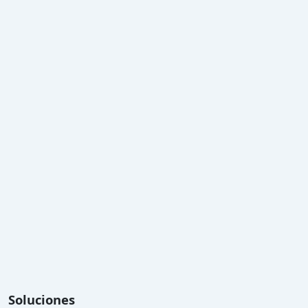
Soluciones