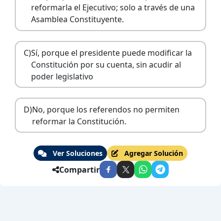
reformarla el Ejecutivo; solo a través de una
Asamblea Constituyente.
C)
Sí, porque el presidente puede modificar la
Constitución por su cuenta, sin acudir al
poder legislativo
D)
No, porque los referendos no permiten
reformar la Constitución.
Ver Soluciones
Agregar Solución
Compartir