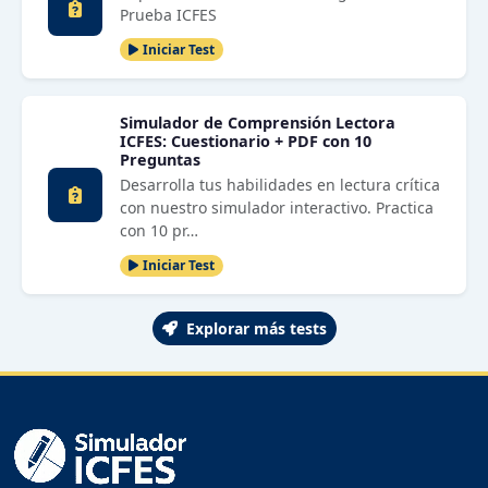
Prueba ICFES
Iniciar Test
Simulador de Comprensión Lectora
ICFES: Cuestionario + PDF con 10
Preguntas
Desarrolla tus habilidades en lectura crítica
con nuestro simulador interactivo. Practica
con 10 pr…
Iniciar Test
Explorar más tests