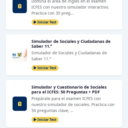
Domina el área de inglés en el examen
ICFES con nuestro simulador interactivo.
Practica con 35 preg…
Iniciar Test
Simulador de Sociales y Ciudadanas de
Saber 11.°
Simulador de Sociales y Ciudadanas de
Saber 11.°
Iniciar Test
Simulador y Cuestionario de Sociales
para el ICFES: 50 Preguntas + PDF
Prepárate para el examen ICFES con
nuestro simulador de sociales. Practica con
50 preguntas clave, …
Iniciar Test