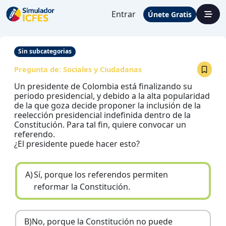
Entrar
Únete Gratis
Sin subcategorias
Pregunta de:
Sociales y Ciudadanas
Un presidente de Colombia está finalizando su
periodo presidencial, y debido a la alta popularidad
de la que goza decide proponer la inclusión de la
reelección presidencial indefinida dentro de la
Constitución. Para tal fin, quiere convocar un
referendo.
¿El presidente puede hacer esto?
A)
Sí, porque los referendos permiten
reformar la Constitución.
B)
No, porque la Constitución no puede