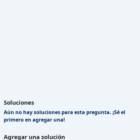
Soluciones
Aún no hay soluciones para esta pregunta. ¡Sé el
primero en agregar una!
Agregar una solución