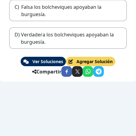
C)
Falsa los bolcheviques apoyaban la
burguesía.
D)
Verdadera los bolcheviques apoyaban la
burguesía.
Ver Soluciones
Agregar Solución
Compartir