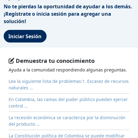
No te pierdas la oportunidad de ayudar a los demás.
¡Regístrate o inicia sesión para agregar una
solución!
Iniciar Sesión
Demuestra tu conocimiento
Ayuda a la comunidad respondiendo algunas preguntas.
Lea la siguiente lista de problemas:1. Escasez de recursos
naturales …
En Colombia, las ramas del poder público pueden ejercer
control …
La recesión económica se caracteriza por la disminución
del producto …
La Constitución política de Colombia se puede modificar