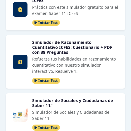
ICFES
Práctica con este simulador gratuito para el
examen Saber 11 ICFES
Iniciar Test
Simulador de Razonamiento
Cuantitativo ICFES: Cuestionario + PDF
con 38 Preguntas
Refuerza tus habilidades en razonamiento
cuantitativo con nuestro simulador
interactivo. Resuelve 1…
Iniciar Test
Simulador de Sociales y Ciudadanas de
Saber 11.°
Simulador de Sociales y Ciudadanas de
Saber 11.°
Iniciar Test