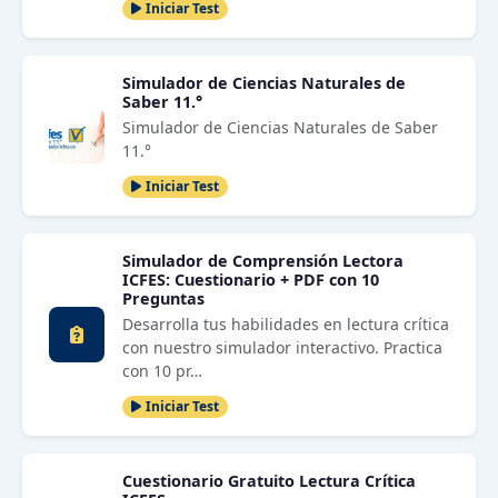
Iniciar Test
Simulador de Ciencias Naturales de
Saber 11.°
Simulador de Ciencias Naturales de Saber
11.°
Iniciar Test
Simulador de Comprensión Lectora
ICFES: Cuestionario + PDF con 10
Preguntas
Desarrolla tus habilidades en lectura crítica
con nuestro simulador interactivo. Practica
con 10 pr…
Iniciar Test
Cuestionario Gratuito Lectura Crítica