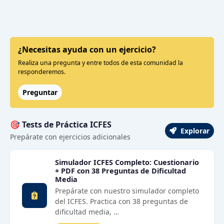
¿Necesitas ayuda con un ejercicio?
Realiza una pregunta y entre todos de esta comunidad la
responderemos.
Preguntar
🎯 Tests de Práctica ICFES
Explorar
Prepárate con ejercicios adicionales
Simulador ICFES Completo: Cuestionario
+ PDF con 38 Preguntas de Dificultad
Media
Prepárate con nuestro simulador completo
del ICFES. Practica con 38 preguntas de
dificultad media, …